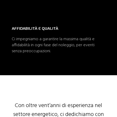
AFFIDABILITÀ E QUALITÀ
Ci impegniamo a garantire la massima qualità e
affidabilità in ogni fase del noleggio, per eventi
senza preoccupazioni.
Con oltre vent’anni di esperienza nel
settore energetico, ci dedichiamo con