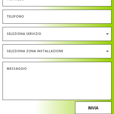
INVIA