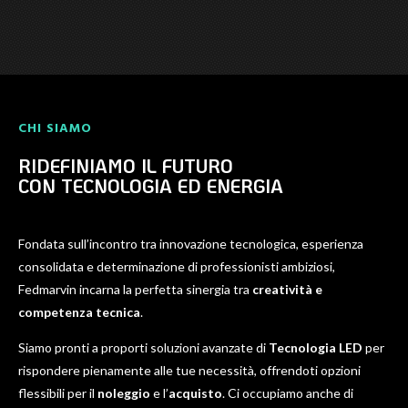
CHI SIAMO
RIDEFINIAMO IL FUTURO
CON TECNOLOGIA ED ENERGIA
Fondata sull’incontro tra innovazione tecnologica, esperienza
consolidata e determinazione di professionisti ambiziosi,
Fedmarvin incarna la perfetta sinergia tra
creatività e
competenza tecnica
.
Siamo pronti a proporti soluzioni avanzate di
Tecnologia LED
per
rispondere pienamente alle tue necessità, offrendoti opzioni
flessibili per il
noleggio
e l’
acquisto
. Ci occupiamo anche di