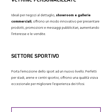
Ideali per negozi al dettaglio,
showroom e gallerie
commerciali
, offrono un modo innovativo per presentare
prodotti, promozioni e messaggi pubblicitari, aumentando
l’interesse e le vendite.
SETTORE SPORTIVO
Porta l’emozione dello sport ad un nuovo livello. Perfetti
per stadi, arene e centri sportivi, offrono una qualità visiva
eccezionale per migliorare l’esperienza dei tifosi.