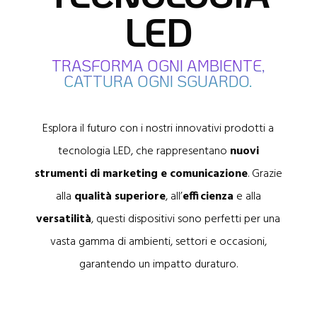
LED
TRASFORMA OGNI AMBIENTE,
CATTURA OGNI SGUARDO.
Esplora il futuro con i nostri innovativi prodotti a
tecnologia LED, che rappresentano
nuovi
strumenti di marketing e comunicazione
. Grazie
alla
qualità superiore
, all’
efficienza
e alla
versatilità
, questi dispositivi sono perfetti per una
vasta gamma di ambienti, settori e occasioni,
garantendo un impatto duraturo.