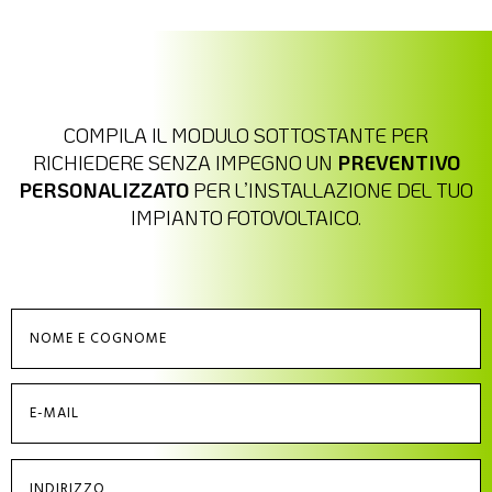
COMPILA IL MODULO SOTTOSTANTE PER
RICHIEDERE SENZA IMPEGNO UN
PREVENTIVO
PERSONALIZZATO
PER L’INSTALLAZIONE DEL TUO
IMPIANTO FOTOVOLTAICO.