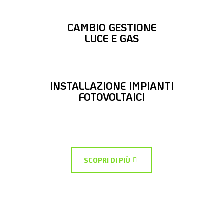
CAMBIO GESTIONE
LUCE E GAS
INSTALLAZIONE IMPIANTI
FOTOVOLTAICI
SCOPRI DI PIÙ