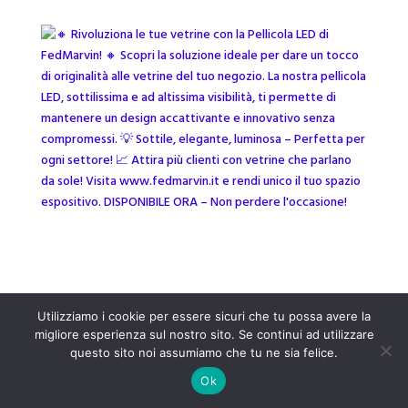
Utilizziamo i cookie per essere sicuri che tu possa avere la
migliore esperienza sul nostro sito. Se continui ad utilizzare
questo sito noi assumiamo che tu ne sia felice.
Ok