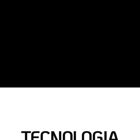
TECNOLOGIA