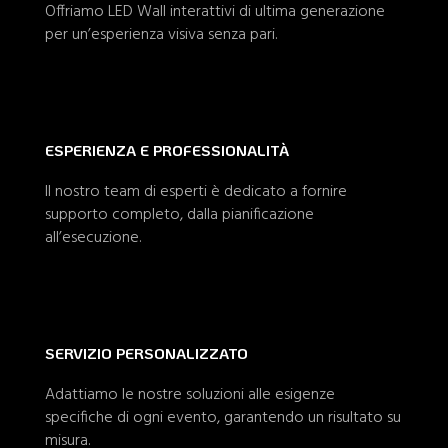
Offriamo LED Wall interattivi di ultima generazione
per un’esperienza visiva senza pari.
ESPERIENZA E PROFESSIONALITÀ
Il nostro team di esperti è dedicato a fornire
supporto completo, dalla pianificazione
all’esecuzione.
SERVIZIO PERSONALIZZATO
Adattiamo le nostre soluzioni alle esigenze
specifiche di ogni evento, garantendo un risultato su
misura.