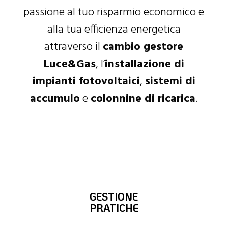
passione al tuo risparmio economico e
alla tua efficienza energetica
attraverso il
cambio gestore
Luce&Gas
, l’
installazione di
impianti fotovoltaici
,
sistemi di
accumulo
e
colonnine di ricarica
.
GESTIONE
PRATICHE